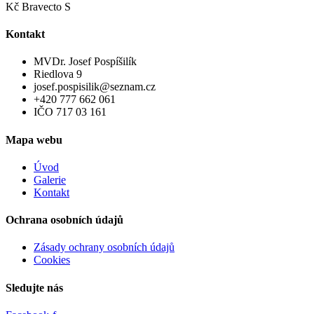
Kč Bravecto S
Kontakt
MVDr. Josef Pospíšilík
Riedlova 9
josef.pospisilik@seznam.cz
+420 777 662 061
IČO 717 03 161
Mapa webu
Úvod
Galerie
Kontakt
Ochrana osobních údajů
Zásady ochrany osobních údajů
Cookies
Sledujte nás